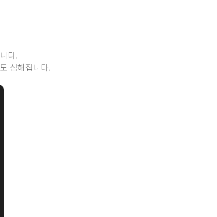
니다.
도 심해집니다.