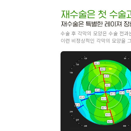
수술 후 각막의 모양은 수술 전과
이런 비정상적인 각막의 모양을 그