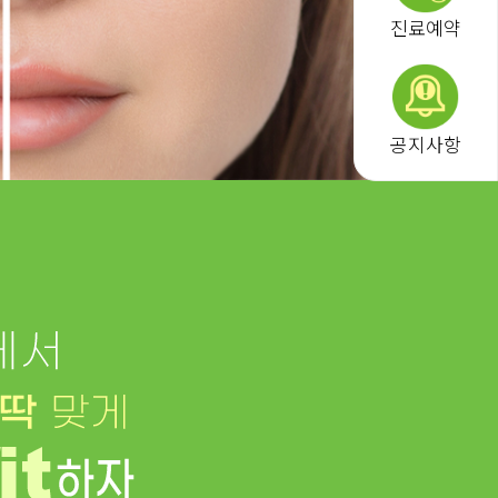
진료예약
공지사항