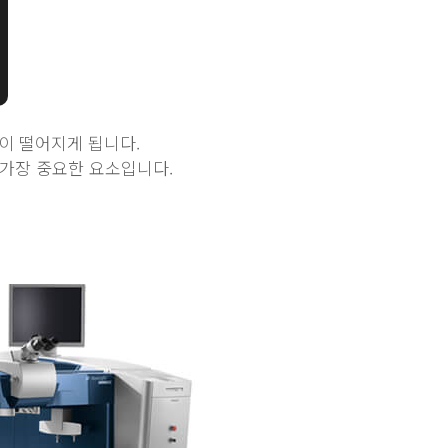
이 떨어지게 됩니다.
 가장 중요한 요소입니다.