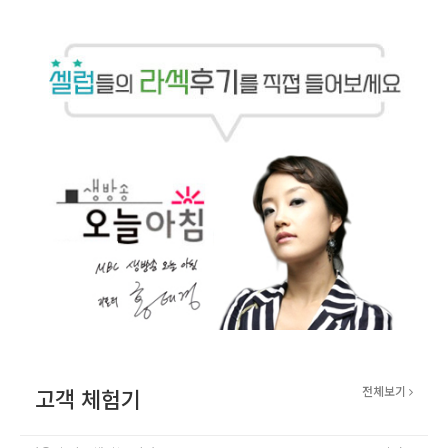
고객 체험기
전체보기