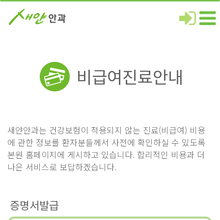
비급여진료안내
새얀안과는 건강보험이 적용되지 않는 진료(비급여) 비용
에 관한 정보를 환자분들께서 사전에 확인하실 수 있도록
본원 홈페이지에 게시하고 있습니다. 합리적인 비용과 더
나은 서비스로 보답하겠습니다.
증명서발급