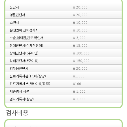
진단서
₩ 20,000
영문진단서
₩ 20,000
소견서
₩ 10,000
운전면허 신체검사서
₩ 10,000
수술,입퇴원,진료 확인서
₩ 3,000
장애진단서(신체적장애)
₩ 15,000
상해진단서(3주미만)
₩ 100,000
상해진단서(3주이상)
₩ 150,000
병무용진단서
₩ 20,000
진료기록사본(1-5매/장당)
₩1,000
진료기록사본(6매 이상/장당)
₩100
제증명서 사본
₩ 1,000
검사기록지(장당)
₩ 1,000
검사비용